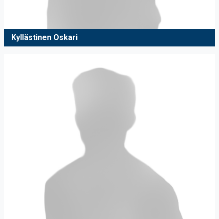
Kyllästinen Oskari