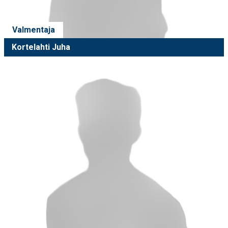
Valmentaja
Kortelahti Juha