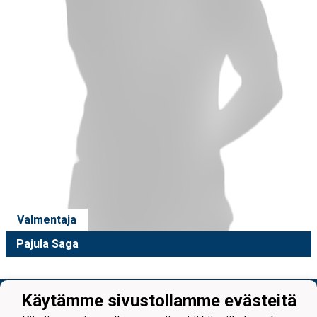
Valmentaja
Pajula Saga
Käytämme sivustollamme evästeitä