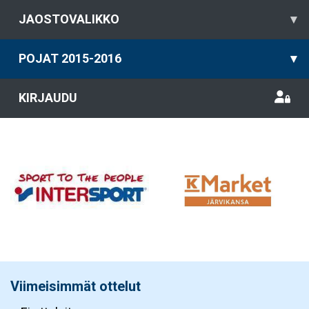
JAOSTOVALIKKO
▾
POJAT 2015-2016
▾
KIRJAUDU
Viimeisimmät ottelut