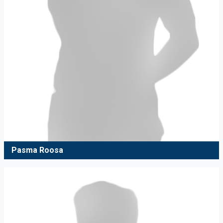
Pasma Roosa