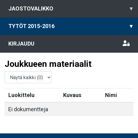
JAOSTOVALIKKO
▾
TYTÖT 2015-2016
▾
KIRJAUDU
Joukkueen materiaalit
Luokittelu
Kuvaus
Nimi
Ei dokumentteja