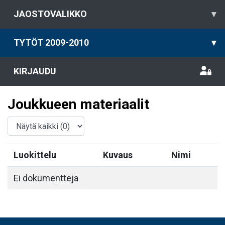
JAOSTOVALIKKO
▾
TYTÖT 2009-2010
▾
KIRJAUDU
Joukkueen materiaalit
Luokittelu
Kuvaus
Nimi
Ei dokumentteja