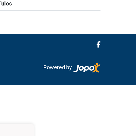
Tulos
Powered by