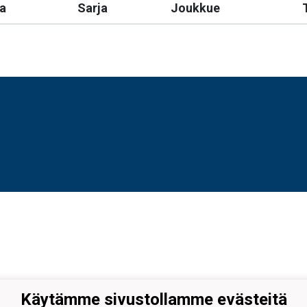
a
Sarja
Joukkue
Käytämme sivustollamme evästeitä