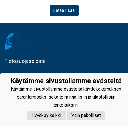
Lataa lisää
Tietosuojaseloste
Käytämme sivustollamme evästeitä
Käytämme sivustollamme evästeitä käyttökokemuksen
parantamiseksi sekä toiminnallisiin ja tilastollisiin
Powered by
tarkoituksiin.
Hyväksy kaikki
Vain pakolliset