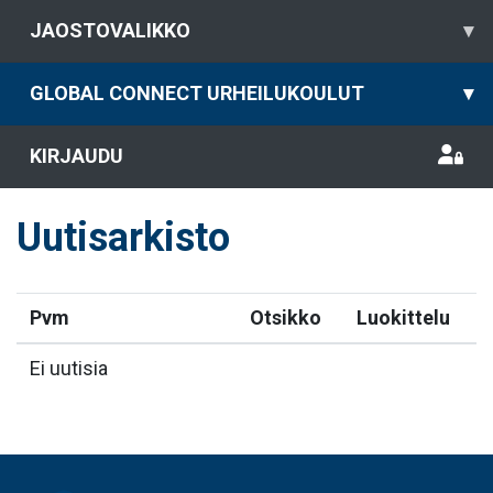
JAOSTOVALIKKO
▾
GLOBAL CONNECT URHEILUKOULUT
▾
KIRJAUDU
Uutisarkisto
Pvm
Otsikko
Luokittelu
Ei uutisia