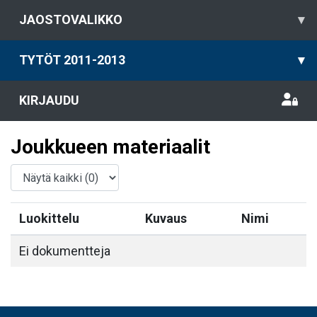
JAOSTOVALIKKO
▾
TYTÖT 2011-2013
▾
KIRJAUDU
Joukkueen materiaalit
Luokittelu
Kuvaus
Nimi
Ei dokumentteja