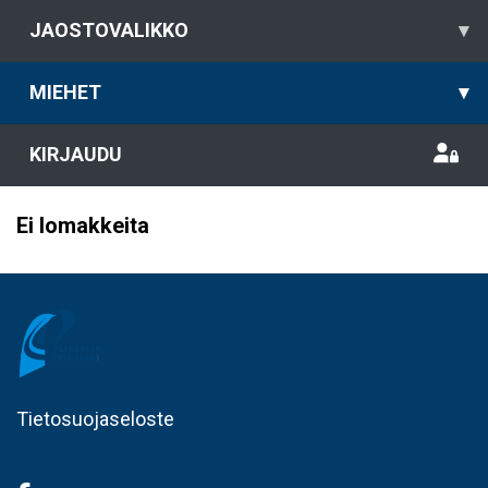
JAOSTOVALIKKO
▾
MIEHET
▾
KIRJAUDU
Ei lomakkeita
Tietosuojaseloste