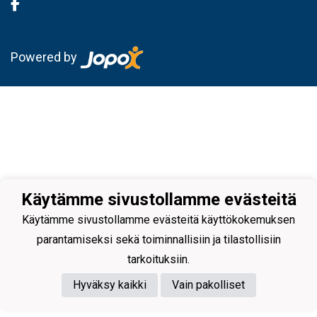
Powered by
Käytämme sivustollamme evästeitä
Käytämme sivustollamme evästeitä käyttökokemuksen
parantamiseksi sekä toiminnallisiin ja tilastollisiin
tarkoituksiin.
Hyväksy kaikki
Vain pakolliset