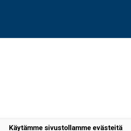
Käytämme sivustollamme evästeitä