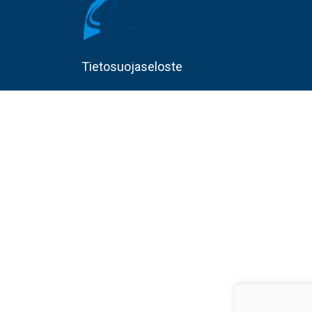
Tietosuojaseloste