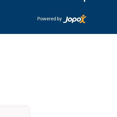
Powered by