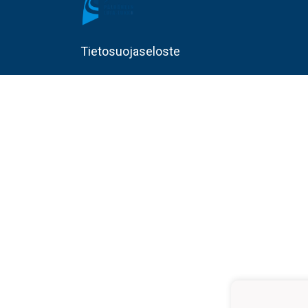
Tietosuojaseloste