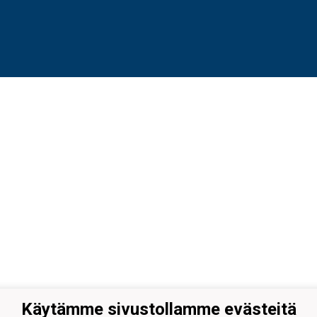
Käytämme sivustollamme evästeitä