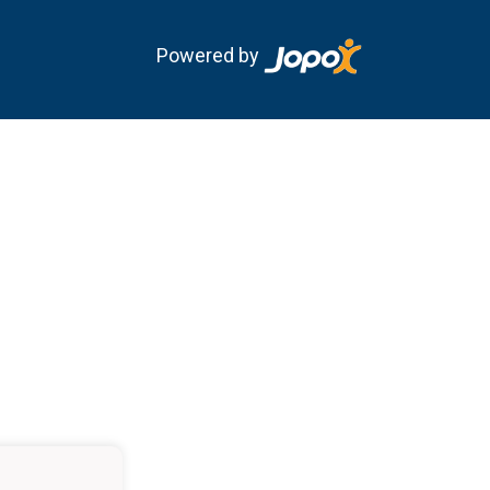
Powered by