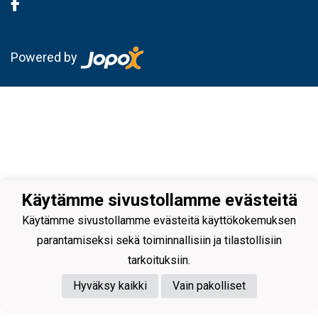
Powered by
Käytämme sivustollamme evästeitä
Käytämme sivustollamme evästeitä käyttökokemuksen
parantamiseksi sekä toiminnallisiin ja tilastollisiin
tarkoituksiin.
Hyväksy kaikki
Vain pakolliset