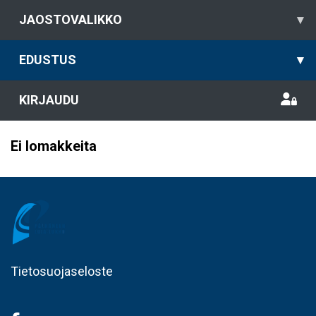
JAOSTOVALIKKO
▾
EDUSTUS
▾
KIRJAUDU
Ei lomakkeita
Tietosuojaseloste