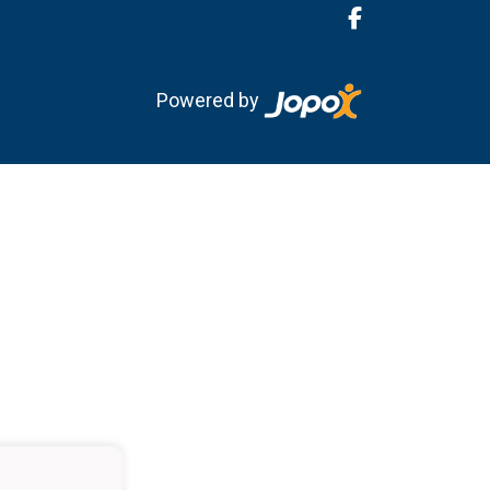
Powered by