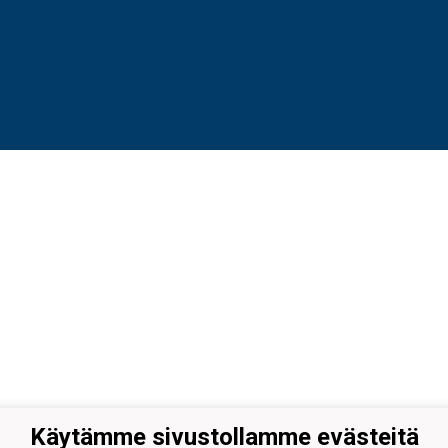
Käytämme sivustollamme evästeitä