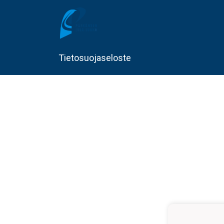
Tietosuojaseloste