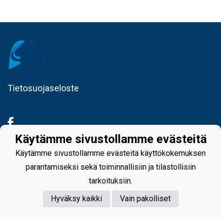
Tietosuojaseloste
Käytämme sivustollamme evästeitä
Käytämme sivustollamme evästeitä käyttökokemuksen
Powered by
parantamiseksi sekä toiminnallisiin ja tilastollisiin
tarkoituksiin.
Hyväksy kaikki
Vain pakolliset