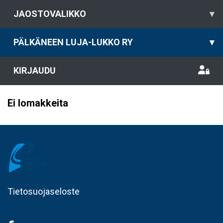
JAOSTOVALIKKO
▾
PÄLKÄNEEN LUJA-LUKKO RY
▾
KIRJAUDU
Ei lomakkeita
Tietosuojaseloste