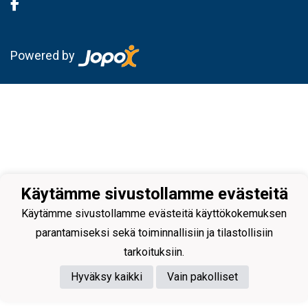
Powered by
Käytämme sivustollamme evästeitä
Käytämme sivustollamme evästeitä käyttökokemuksen
parantamiseksi sekä toiminnallisiin ja tilastollisiin
tarkoituksiin.
Hyväksy kaikki
Vain pakolliset