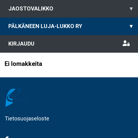
JAOSTOVALIKKO
▾
PÄLKÄNEEN LUJA-LUKKO RY
▾
KIRJAUDU
Ei lomakkeita
Tietosuojaseloste