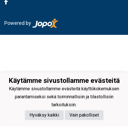
Powered by
Käytämme sivustollamme evästeitä
Käytämme sivustollamme evästeitä käyttökokemuksen
parantamiseksi sekä toiminnallisiin ja tilastollisiin
tarkoituksiin.
Hyväksy kaikki
Vain pakolliset