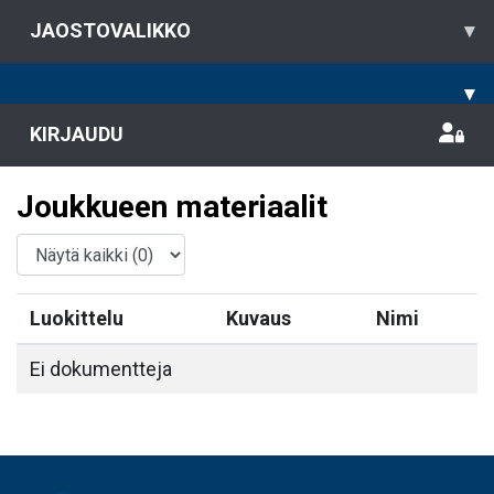
JAOSTOVALIKKO
▾
▾
KIRJAUDU
Joukkueen materiaalit
Luokittelu
Kuvaus
Nimi
Ei dokumentteja