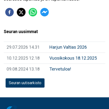
Seuran uusimmat
29.07.2026 14.31
Harjun Valtias 2026
10.12.2025 12.18
Vuosikokous 18.12.2025
09.08.2024 13.18
Tervetuloa!
Seuran uutisarkisto