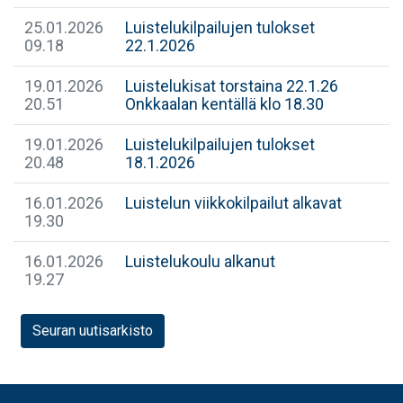
25.01.2026
Luistelukilpailujen tulokset
09.18
22.1.2026
19.01.2026
Luistelukisat torstaina 22.1.26
20.51
Onkkaalan kentällä klo 18.30
19.01.2026
Luistelukilpailujen tulokset
20.48
18.1.2026
16.01.2026
Luistelun viikkokilpailut alkavat
19.30
16.01.2026
Luistelukoulu alkanut
19.27
Seuran uutisarkisto