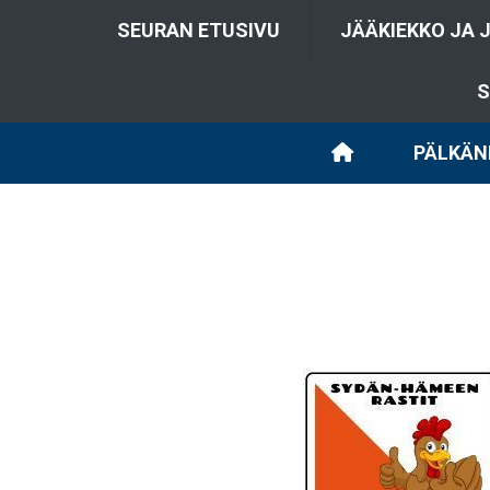
SEURAN ETUSIVU
JÄÄKIEKKO JA 
S
PÄLKÄN